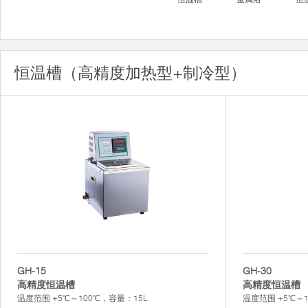
恒温槽（高精度加热型+制冷型）
GH-15
GH-30
高精度恒温槽
高精度恒温槽
温度范围 +5℃～100℃，容量：15L
温度范围 +5℃～1