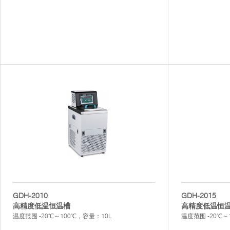
GDH-2010
GDH-2015
高精度低温恒温槽
高精度低温恒
温度范围 -20℃～100℃，容量：10L
温度范围 -20℃～