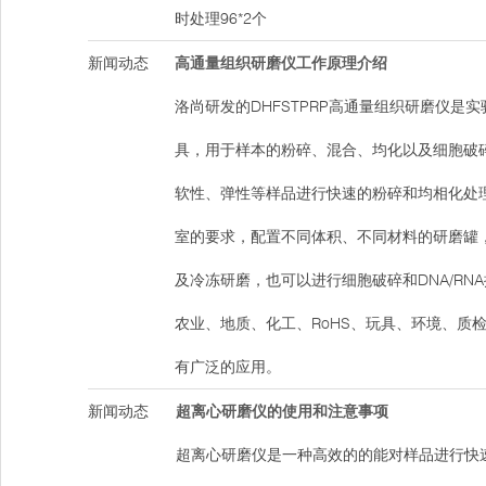
时处理96*2个
新闻动态
高通量组织研磨仪工作原理介绍
洛尚研发的DHFSTPRP高通量组织研磨仪是
具，用于样本的粉碎、混合、均化以及细胞破
软性、弹性等样品进行快速的粉碎和均相化处
室的要求，配置不同体积、不同材料的研磨罐
及冷冻研磨，也可以进行细胞破碎和DNA/RN
农业、地质、化工、RoHS、玩具、环境、质
有广泛的应用。
新闻动态
超离心研磨仪的使用和注意事项
超离心研磨仪是一种高效的的能对样品进行快