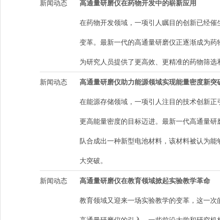
新闻动态
高通量研磨仪在药物开发中的崭新应用
在药物开发领域，一项引人瞩目的创新已经催
变革。最新一代的高通量研磨仪正逐渐成为药
为研究人员提供了更高效、更精准的药物筛选
新闻动态
高通量研磨仪助力能源领域实现能量密度新突
在能源存储领域，一项引人注目的技术创新正
更高能量密度的目标迈进。最新一代高通量研
队合成出一种新型电池材料，该材料被认为能
大突破。
新闻动态
高通量研磨仪在教育领域掀起实验教学革命
教育领域又迎来一场实验教学的变革，这一次