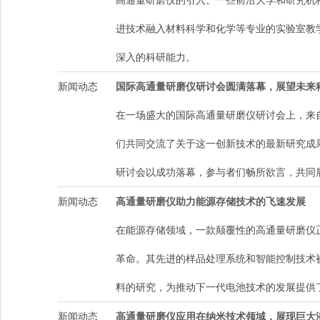
高通量研磨仪的引入。一些前沿大学和研究机
进技术融入材料科学和化学等专业的实验室教
深入的科研能力。
新闻动态
国际高通量研磨仪研讨会圆满落幕，展望未来
在一场盛大的国际高通量研磨仪研讨会上，来
们共同交流了关于这一创新技术的最新研究成
研讨会以成功落幕，参与者们畅所欲言，共同
新闻动态
高通量研磨仪助力能源存储技术的飞速发展
在能源存储领域，一款颠覆性的高通量研磨仪
革命。其先进的样品处理系统和智能控制技术
料的研究，为推动下一代电池技术的发展提供
新闻动态
高通量研磨仪应用在纳米技术领域，展现巨大