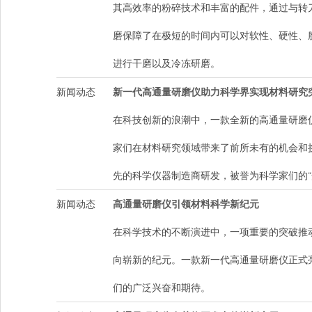
其高效率的粉碎技术和丰富的配件，通过与转
磨保障了在极短的时间内可以对软性、硬性、
进行干磨以及冷冻研磨。
新闻动态
新一代高通量研磨仪助力科学界实现材料研究
在科技创新的浪潮中，一款全新的高通量研磨
家们在材料研究领域带来了前所未有的机会和
先的科学仪器制造商研发，被誉为科学家们的“
新闻动态
高通量研磨仪引领材料科学新纪元
在科学技术的不断演进中，一项重要的突破推
向崭新的纪元。一款新一代高通量研磨仪正式
们的广泛兴奋和期待。